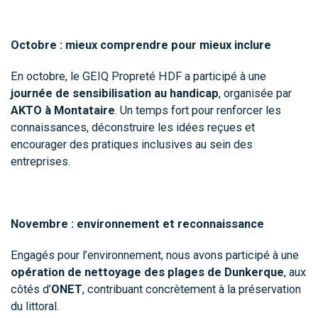
Octobre : mieux comprendre pour mieux inclure
En octobre, le GEIQ Propreté HDF a participé à une
journée de sensibilisation au handicap
, organisée par
AKTO à Montataire
. Un temps fort pour renforcer les
connaissances, déconstruire les idées reçues et
encourager des pratiques inclusives au sein des
entreprises.
Novembre : environnement et reconnaissance
Engagés pour l’environnement, nous avons participé à une
opération de nettoyage des plages de Dunkerque
, aux
côtés d’
ONET
, contribuant concrètement à la préservation
du littoral.