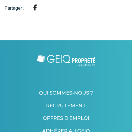
Partager :
QUI SOMMES-NOUS ?
RECRUTEMENT
OFFRES D’EMPLOI
ADHÉRER AU GEIQ