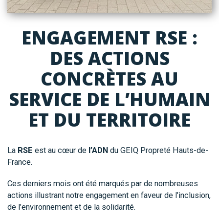
ENGAGEMENT RSE :
DES ACTIONS
CONCRÈTES AU
SERVICE DE L’HUMAIN
ET DU TERRITOIRE
La
RSE
est au cœur de
l’ADN
du GEIQ Propreté Hauts-de-
France.
Ces derniers mois ont été marqués par de nombreuses
actions illustrant notre engagement en faveur de l’inclusion,
de l’environnement et de la solidarité.