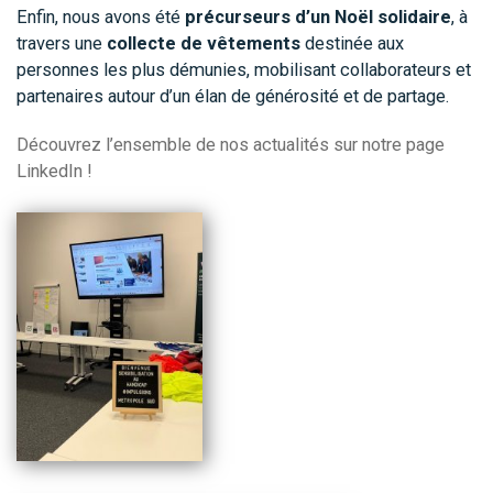
Enfin, nous avons été
précurseurs d’un Noël solidaire
, à
travers une
collecte de vêtements
destinée aux
personnes les plus démunies, mobilisant collaborateurs et
partenaires autour d’un élan de générosité et de partage.
Découvrez l’ensemble de nos actualités sur notre page
LinkedIn !