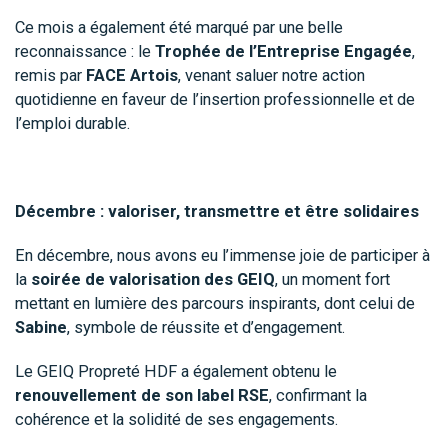
Ce mois a également été marqué par une belle
reconnaissance : le
Trophée de l’Entreprise Engagée
,
remis par
FACE Artois
, venant saluer notre action
quotidienne en faveur de l’insertion professionnelle et de
l’emploi durable.
Décembre : valoriser, transmettre et être solidaires
En décembre, nous avons eu l’immense joie de participer à
la
soirée de valorisation des GEIQ
, un moment fort
mettant en lumière des parcours inspirants, dont celui de
Sabine
, symbole de réussite et d’engagement.
Le GEIQ Propreté HDF a également obtenu le
renouvellement de son label RSE
, confirmant la
cohérence et la solidité de ses engagements.