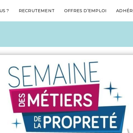
US ?
RECRUTEMENT
OFFRES D’EMPLOI
ADHÉR