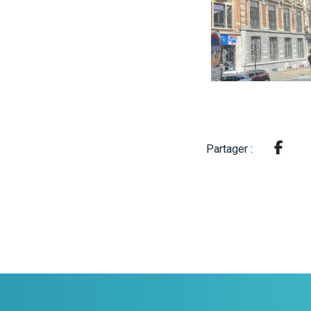
Partager :