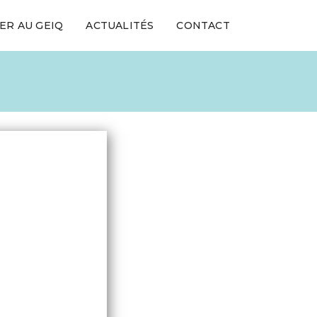
ER AU GEIQ
ACTUALITÉS
CONTACT