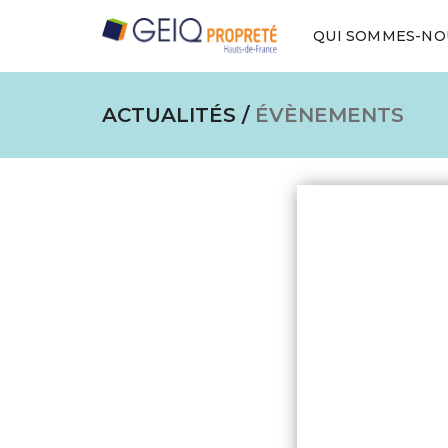
QUI SOMMES-NO
ACTUALITÉS /
ÉVÈNEMENTS