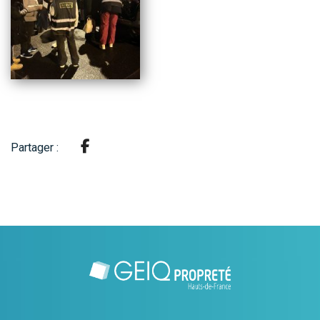
Partager :