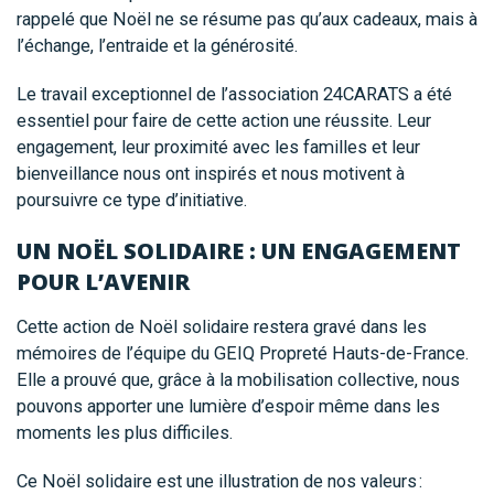
rappelé que Noël ne se résume pas qu’aux cadeaux, mais à
l’échange, l’entraide et la générosité.
Le travail exceptionnel de l’association 24CARATS a été
essentiel pour faire de cette action une réussite. Leur
engagement, leur proximité avec les familles et leur
bienveillance nous ont inspirés et nous motivent à
poursuivre ce type d’initiative.
UN NOËL SOLIDAIRE : UN ENGAGEMENT
POUR L’AVENIR
Cette action de Noël solidaire restera gravé dans les
mémoires de l’équipe du GEIQ Propreté Hauts-de-France.
Elle a prouvé que, grâce à la mobilisation collective, nous
pouvons apporter une lumière d’espoir même dans les
moments les plus difficiles.
Ce Noël solidaire est une illustration de nos valeurs :