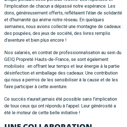
l’implication de chacun a dépassé notre espérance. Les
dons, généreusement offerts, reflétaient l’élan de solidarité
et d’humanité qui anime notre réseau. En quelques
semaines, nous avions collecté une montagne de cadeaux :
des poupées, des jeux de société, des livres remplis
d’aventure et bien plus encore !
Nos salariés, en contrat de professionnalisation au sein du
GEIQ Propreté Hauts-de-France, se sont également
mobilisés : en offrant leur temps et leur énergie à la partie
désinfection et emballage des cadeaux. Une contribution
qui nous a permis de les sensibiliser à la cause et de les
faire participer à cette aventure.
Ce succès n’aurait jamais été possible sans l’implication
de toux ceux qui ont répondu à l’appel. Leur générosité a
été le moteur de cette belle initiative !
UNE COLLABORATION