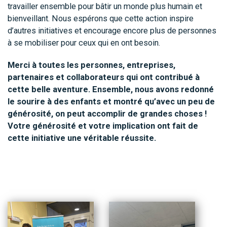
travailler ensemble pour bâtir un monde plus humain et
bienveillant. Nous espérons que cette action inspire
d’autres initiatives et encourage encore plus de personnes
à se mobiliser pour ceux qui en ont besoin.
Merci à toutes les personnes, entreprises,
partenaires et collaborateurs qui ont contribué à
cette belle aventure. Ensemble, nous avons redonné
le sourire à des enfants et montré qu’avec un peu de
générosité, on peut accomplir de grandes choses !
Votre générosité et votre implication ont fait de
cette initiative une véritable réussite.