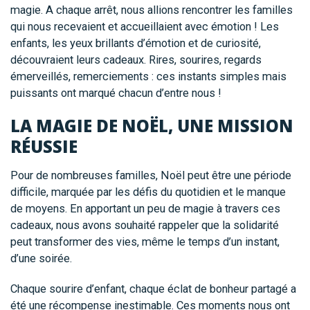
magie. A chaque arrêt, nous allions rencontrer les familles
qui nous recevaient et accueillaient avec émotion ! Les
enfants, les yeux brillants d’émotion et de curiosité,
découvraient leurs cadeaux. Rires, sourires, regards
émerveillés, remerciements : ces instants simples mais
puissants ont marqué chacun d’entre nous !
LA MAGIE DE NOËL, UNE MISSION
RÉUSSIE
Pour de nombreuses familles, Noël peut être une période
difficile, marquée par les défis du quotidien et le manque
de moyens. En apportant un peu de magie à travers ces
cadeaux, nous avons souhaité rappeler que la solidarité
peut transformer des vies, même le temps d’un instant,
d’une soirée.
Chaque sourire d’enfant, chaque éclat de bonheur partagé a
été une récompense inestimable. Ces moments nous ont