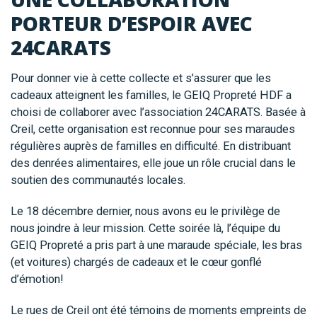
PORTEUR D’ESPOIR AVEC
24CARATS
Pour donner vie à cette collecte et s’assurer que les
cadeaux atteignent les familles, le GEIQ Propreté HDF a
choisi de collaborer avec l’association 24CARATS. Basée à
Creil, cette organisation est reconnue pour ses maraudes
régulières auprès de familles en difficulté. En distribuant
des denrées alimentaires, elle joue un rôle crucial dans le
soutien des communautés locales.
Le 18 décembre dernier, nous avons eu le privilège de
nous joindre à leur mission. Cette soirée là, l’équipe du
GEIQ Propreté a pris part à une maraude spéciale, les bras
(et voitures) chargés de cadeaux et le cœur gonflé
d’émotion!
Le rues de Creil ont été témoins de moments empreints de