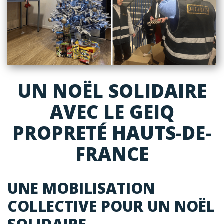
UN NOËL SOLIDAIRE
AVEC LE GEIQ
PROPRETÉ HAUTS-DE-
FRANCE
UNE MOBILISATION
COLLECTIVE POUR UN NOËL